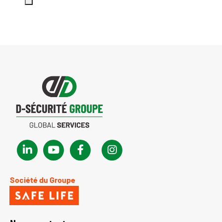
Société du Groupe