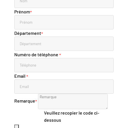
Prénom
*
Département
*
Numéro de téléphone
*
Email
*
Remarque
*
Veuillez recopier le code ci-
dessous